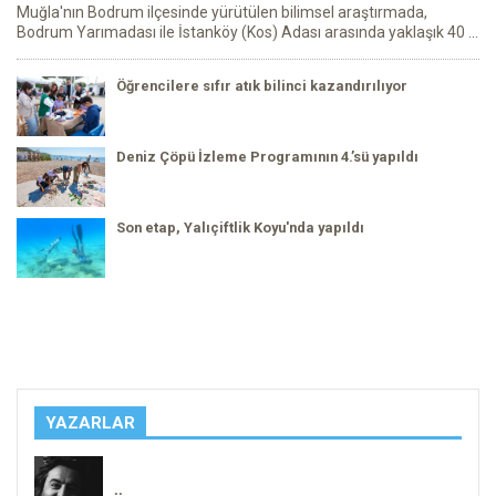
Muğla'nın Bodrum ilçesinde yürütülen bilimsel araştırmada,
Bodrum Yarımadası ile İstanköy (Kos) Adası arasında yaklaşık 40 ...
Öğrencilere sıfır atık bilinci kazandırılıyor
Deniz Çöpü İzleme Programının 4.’sü yapıldı
Son etap, Yalıçiftlik Koyu'nda yapıldı
YAZARLAR