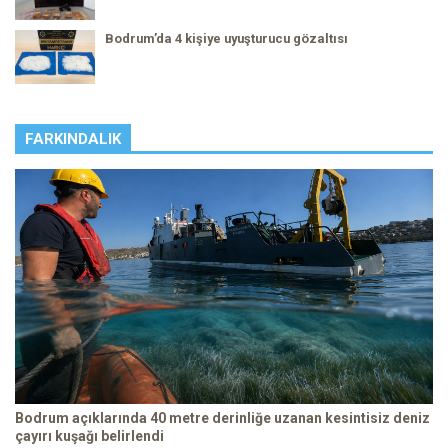
Bodrum’da 4 kişiye uyuşturucu gözaltısı
FARKINDALIK
Bodrum açıklarında 40 metre derinliğe uzanan kesintisiz deniz
çayırı kuşağı belirlendi