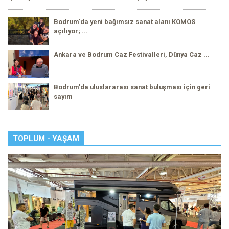
Bodrum'da yeni bağımsız sanat alanı KOMOS
açılıyor; ...
Ankara ve Bodrum Caz Festivalleri, Dünya Caz ...
Bodrum'da uluslararası sanat buluşması için geri
sayım
TOPLUM - YAŞAM