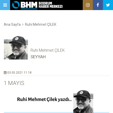
Ana Sayfa
Ruhi Mehmet ÇİLEK
Ruhi Mehmet ÇİLEK
SEYYAH
03.05.2021 11:18
1 MAYIS