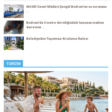
MUSKİ Genel Müdürü Şengül Bodrum'un su sorununu
...
Bodrum'da 5 metre derinliğindeki havuzun makine
dairesine ...
Belediyeden Taşınmaz Kiralama İhalesi
TURIZM