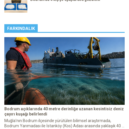
FARKINDALIK
Bodrum açıklarında 40 metre derinliğe uzanan kesintisiz deniz
çayırı kuşağı belirlendi
Muğla'nın Bodrum ilçesinde yürütülen bilimsel araştırmada,
Bodrum Yarımadası ile İstanköy (Kos) Adası arasında yaklaşık 40 ...