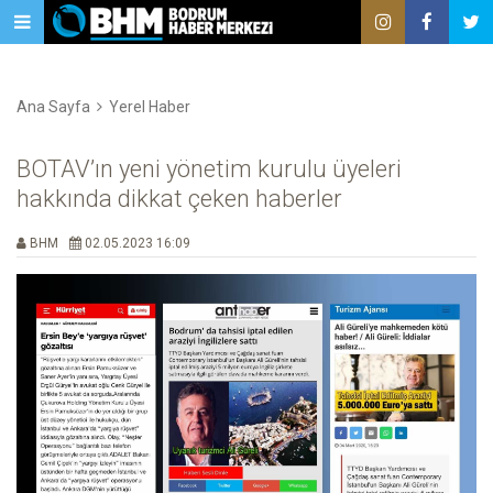
Ana Sayfa
Yerel Haber
BOTAV’ın yeni yönetim kurulu üyeleri
hakkında dikkat çeken haberler
BHM
02.05.2023 16:09