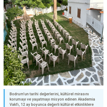
Bodrum’un tarihi değerlerini, kültürel mirasını
korumayı ve yaşatmayı misyon edinen Akademia
Vakfı, 12 ay boyunca değerli kültürel etkinliklere