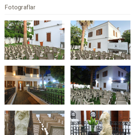
Fotograflar