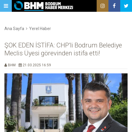
Ana Sayfa
Yerel Haber
ŞOK EDEN İSTİFA: CHP’li Bodrum Belediye
Meclis Üyesi görevinden istifa etti!
BHM
21.03.2025 16:59