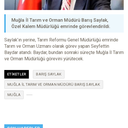
Muğla İl Tarım ve Orman Müdürü Barış Saylak,
Özel Kalem Müdürlüğü emrinde görevlendirildi.
Saylak’ın yerine, Tarım Reformu Genel Müdürlüğü emrinde
Tarım ve Orman Uzmanı olarak görev yapan Seyfettin
Baydar atandı. Baydar, bundan sonraki süreçte Muğla İl Tarım
ve Orman Müdürlüğü görevini yürütecek.
ETIKETLER
BARIŞ SAYLAK
MUĞLA İL TARIM VE ORMAN MÜDÜRÜ BARIŞ SAYLAK
MUĞLA