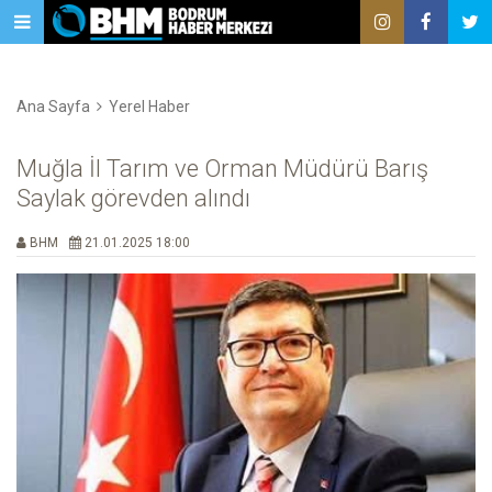
Ana Sayfa
Yerel Haber
Muğla İl Tarım ve Orman Müdürü Barış
Saylak görevden alındı
BHM
21.01.2025 18:00