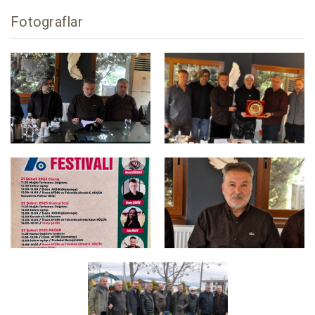
Fotograflar