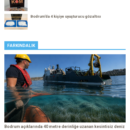
Bodrum’da 4 kişiye uyuşturucu gözaltısı
FARKINDALIK
Bodrum açıklarında 40 metre derinliğe uzanan kesintisiz deniz