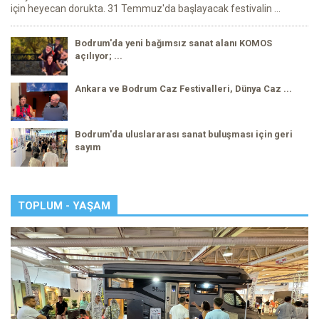
için heyecan dorukta. 31 Temmuz'da başlayacak festivalin ...
Bodrum'da yeni bağımsız sanat alanı KOMOS
açılıyor; ...
Ankara ve Bodrum Caz Festivalleri, Dünya Caz ...
Bodrum'da uluslararası sanat buluşması için geri
sayım
TOPLUM - YAŞAM