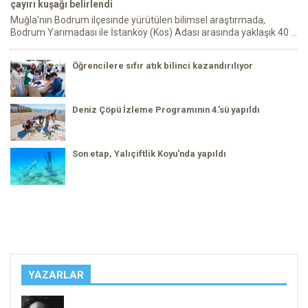
çayırı kuşağı belirlendi
Muğla'nın Bodrum ilçesinde yürütülen bilimsel araştırmada,
Bodrum Yarımadası ile İstanköy (Kos) Adası arasında yaklaşık 40 ...
Öğrencilere sıfır atık bilinci kazandırılıyor
Deniz Çöpü İzleme Programının 4.’sü yapıldı
Son etap, Yalıçiftlik Koyu'nda yapıldı
YAZARLAR