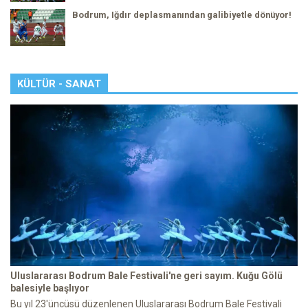
Bodrum, Iğdır deplasmanından galibiyetle dönüyor!
KÜLTÜR - SANAT
Uluslararası Bodrum Bale Festivali'ne geri sayım. Kuğu Gölü
balesiyle başlıyor
Bu yıl 23'üncüsü düzenlenen Uluslararası Bodrum Bale Festivali