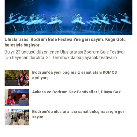
Uluslararası Bodrum Bale Festivali'ne geri sayım. Kuğu Gölü
balesiyle başlıyor
Bu yıl 23'üncüsü düzenlenen Uluslararası Bodrum Bale Festivali
için heyecan dorukta. 31 Temmuz'da başlayacak festivalin ...
Bodrum'da yeni bağımsız sanat alanı KOMOS
açılıyor; ...
Ankara ve Bodrum Caz Festivalleri, Dünya Caz ...
Bodrum'da uluslararası sanat buluşması için geri
sayım