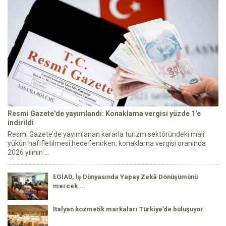
Resmi Gazete'de yayımlandı: Konaklama vergisi yüzde 1'e
indirildi
Resmi Gazete’de yayımlanan kararla turizm sektöründeki mali
yükün hafifletilmesi hedeflenirken, konaklama vergisi oranında
2026 yılının ...
EGİAD, İş Dünyasında Yapay Zekâ Dönüşümünü
mercek ...
İtalyan kozmetik markaları Türkiye’de buluşuyor