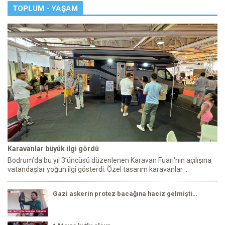
TOPLUM - YAŞAM
Karavanlar büyük ilgi gördü
Bodrum’da bu yıl 3’üncüsü düzenlenen Karavan Fuarı'nın açılışına
vatandaşlar yoğun ilgi gösterdi. Özel tasarım karavanlar ...
Gazi askerin protez bacağına haciz gelmişti…