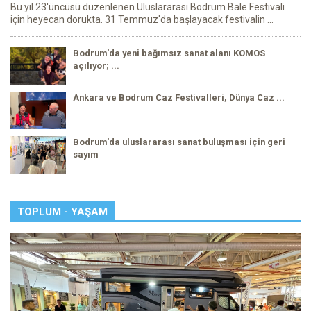
Bu yıl 23'üncüsü düzenlenen Uluslararası Bodrum Bale Festivali
için heyecan dorukta. 31 Temmuz'da başlayacak festivalin ...
Bodrum'da yeni bağımsız sanat alanı KOMOS
açılıyor; ...
Ankara ve Bodrum Caz Festivalleri, Dünya Caz ...
Bodrum'da uluslararası sanat buluşması için geri
sayım
TOPLUM - YAŞAM