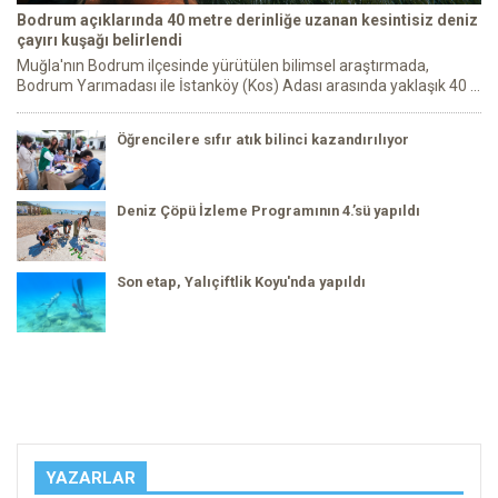
Bodrum açıklarında 40 metre derinliğe uzanan kesintisiz deniz
çayırı kuşağı belirlendi
Muğla'nın Bodrum ilçesinde yürütülen bilimsel araştırmada,
Bodrum Yarımadası ile İstanköy (Kos) Adası arasında yaklaşık 40 ...
Öğrencilere sıfır atık bilinci kazandırılıyor
Deniz Çöpü İzleme Programının 4.’sü yapıldı
Son etap, Yalıçiftlik Koyu'nda yapıldı
YAZARLAR