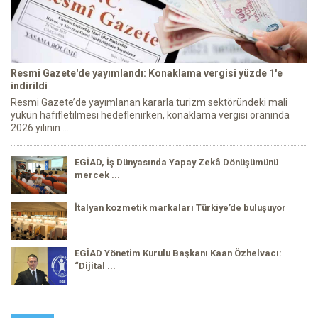
Resmi Gazete'de yayımlandı: Konaklama vergisi yüzde 1'e
indirildi
Resmi Gazete’de yayımlanan kararla turizm sektöründeki mali
yükün hafifletilmesi hedeflenirken, konaklama vergisi oranında
2026 yılının ...
EGİAD, İş Dünyasında Yapay Zekâ Dönüşümünü
mercek ...
İtalyan kozmetik markaları Türkiye’de buluşuyor
EGİAD Yönetim Kurulu Başkanı Kaan Özhelvacı:
“Dijital ...