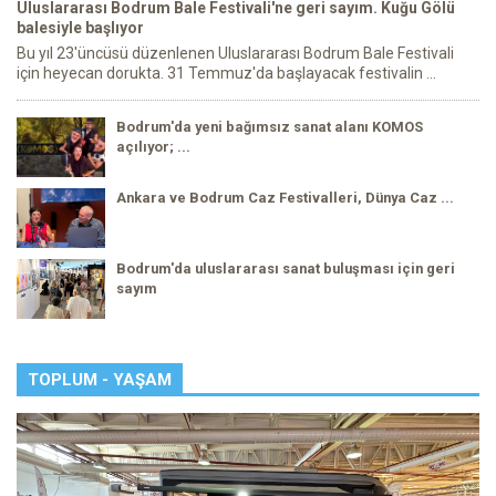
Uluslararası Bodrum Bale Festivali'ne geri sayım. Kuğu Gölü
balesiyle başlıyor
Bu yıl 23'üncüsü düzenlenen Uluslararası Bodrum Bale Festivali
için heyecan dorukta. 31 Temmuz'da başlayacak festivalin ...
Bodrum'da yeni bağımsız sanat alanı KOMOS
açılıyor; ...
Ankara ve Bodrum Caz Festivalleri, Dünya Caz ...
Bodrum'da uluslararası sanat buluşması için geri
sayım
TOPLUM - YAŞAM