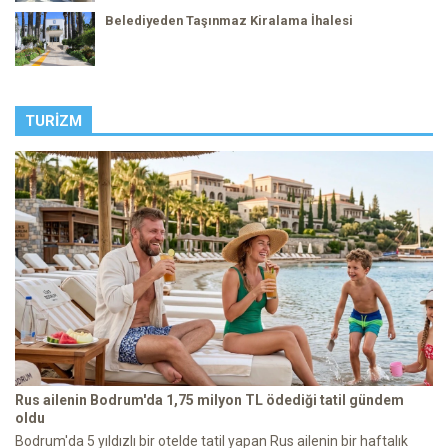
Belediyeden Taşınmaz Kiralama İhalesi
TURIZM
Rus ailenin Bodrum'da 1,75 milyon TL ödediği tatil gündem
oldu
Bodrum'da 5 yıldızlı bir otelde tatil yapan Rus ailenin bir haftalık