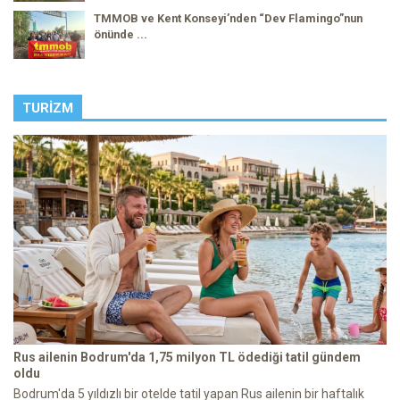
TMMOB ve Kent Konseyi’nden “Dev Flamingo”nun
önünde ...
TURIZM
Rus ailenin Bodrum'da 1,75 milyon TL ödediği tatil gündem
oldu
Bodrum'da 5 yıldızlı bir otelde tatil yapan Rus ailenin bir haftalık