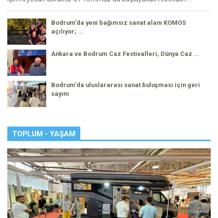
Bodrum'da yeni bağımsız sanat alanı KOMOS
açılıyor; ...
Ankara ve Bodrum Caz Festivalleri, Dünya Caz ...
Bodrum'da uluslararası sanat buluşması için geri
sayım
TOPLUM - YAŞAM