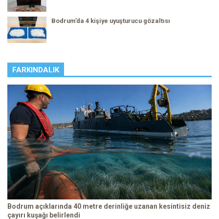
Bodrum’da 4 kişiye uyuşturucu gözaltısı
FARKINDALIK
Bodrum açıklarında 40 metre derinliğe uzanan kesintisiz deniz
çayırı kuşağı belirlendi