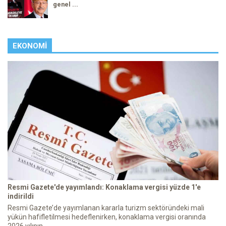
genel ...
EKONOMI
Resmi Gazete'de yayımlandı: Konaklama vergisi yüzde 1'e
indirildi
Resmi Gazete’de yayımlanan kararla turizm sektöründeki mali
yükün hafifletilmesi hedeflenirken, konaklama vergisi oranında
2026 yılının ...