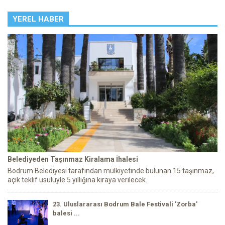
YEREL HABER
Belediyeden Taşınmaz Kiralama İhalesi
Bodrum Belediyesi tarafından mülkiyetinde bulunan 15 taşınmaz,
açık teklif usulüyle 5 yıllığına kiraya verilecek.
23. Uluslararası Bodrum Bale Festivali 'Zorba'
balesi ...