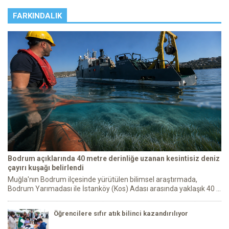
FARKINDALIK
Bodrum açıklarında 40 metre derinliğe uzanan kesintisiz deniz
çayırı kuşağı belirlendi
Muğla'nın Bodrum ilçesinde yürütülen bilimsel araştırmada,
Bodrum Yarımadası ile İstanköy (Kos) Adası arasında yaklaşık 40 ...
Öğrencilere sıfır atık bilinci kazandırılıyor