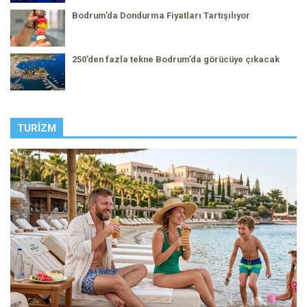
Bodrum’da Dondurma Fiyatları Tartışılıyor
250’den fazla tekne Bodrum’da görücüye çıkacak
TURIZM