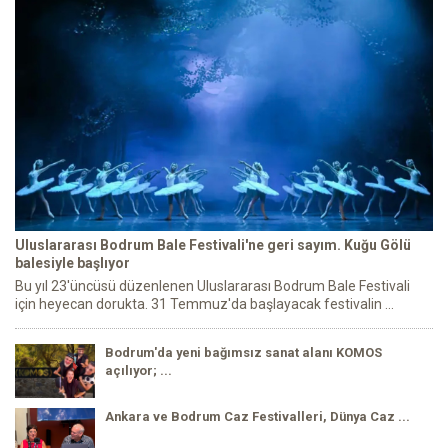
Uluslararası Bodrum Bale Festivali'ne geri sayım. Kuğu Gölü
balesiyle başlıyor
Bu yıl 23'üncüsü düzenlenen Uluslararası Bodrum Bale Festivali
için heyecan dorukta. 31 Temmuz'da başlayacak festivalin ...
Bodrum'da yeni bağımsız sanat alanı KOMOS
açılıyor; ...
Ankara ve Bodrum Caz Festivalleri, Dünya Caz ...