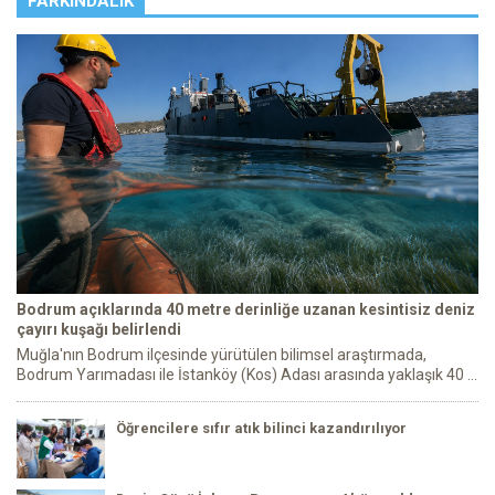
FARKINDALIK
Bodrum açıklarında 40 metre derinliğe uzanan kesintisiz deniz
çayırı kuşağı belirlendi
Muğla'nın Bodrum ilçesinde yürütülen bilimsel araştırmada,
Bodrum Yarımadası ile İstanköy (Kos) Adası arasında yaklaşık 40 ...
Öğrencilere sıfır atık bilinci kazandırılıyor