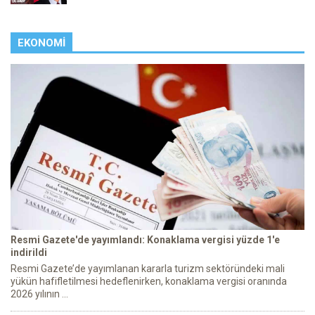
EKONOMI
Resmi Gazete'de yayımlandı: Konaklama vergisi yüzde 1'e
indirildi
Resmi Gazete’de yayımlanan kararla turizm sektöründeki mali
yükün hafifletilmesi hedeflenirken, konaklama vergisi oranında
2026 yılının ...