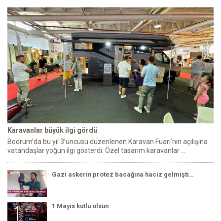
Karavanlar büyük ilgi gördü
Bodrum’da bu yıl 3’üncüsü düzenlenen Karavan Fuarı'nın açılışına
vatandaşlar yoğun ilgi gösterdi. Özel tasarım karavanlar ...
Gazi askerin protez bacağına haciz gelmişti…
1 Mayıs kutlu olsun