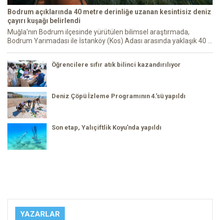
Bodrum açıklarında 40 metre derinliğe uzanan kesintisiz deniz
çayırı kuşağı belirlendi
Muğla'nın Bodrum ilçesinde yürütülen bilimsel araştırmada,
Bodrum Yarımadası ile İstanköy (Kos) Adası arasında yaklaşık 40 ...
Öğrencilere sıfır atık bilinci kazandırılıyor
Deniz Çöpü İzleme Programının 4.’sü yapıldı
Son etap, Yalıçiftlik Koyu'nda yapıldı
YAZARLAR