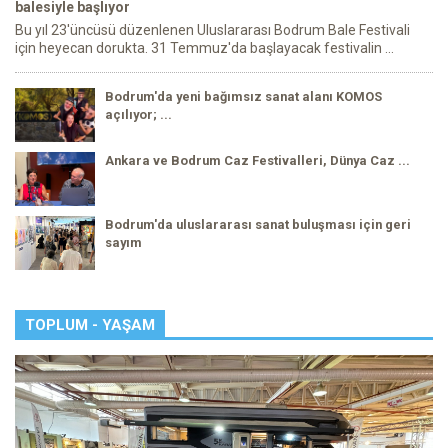
balesiyle başlıyor
Bu yıl 23'üncüsü düzenlenen Uluslararası Bodrum Bale Festivali
için heyecan dorukta. 31 Temmuz'da başlayacak festivalin ...
Bodrum'da yeni bağımsız sanat alanı KOMOS
açılıyor; ...
Ankara ve Bodrum Caz Festivalleri, Dünya Caz ...
Bodrum'da uluslararası sanat buluşması için geri
sayım
TOPLUM - YAŞAM