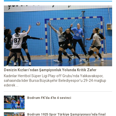
Denizin Kızları’ndan Şampiyonluk Yolunda Kritik Zafer
Kadınlar Hentbol Süper Ligi Play-off Grubu’nda Yalıkavakspor,
sahasında lider Bursa Büyükşehir Belediyespor’u 29-24 mağlup
ederek ...
Bodrum FK'da 4'te 4 sevinci
Bodrum 1925 Spor Türkiye Şampiyonası'nda final