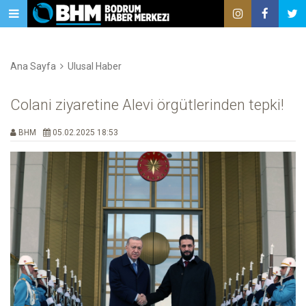
Ana Sayfa
Ulusal Haber
Colani ziyaretine Alevi örgütlerinden tepki!
BHM
05.02.2025 18:53