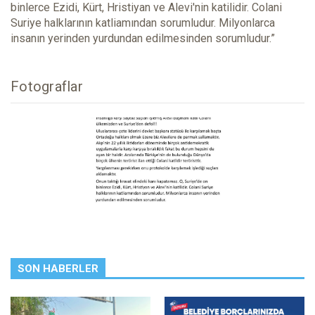
binlerce Ezidi, Kürt, Hristiyan ve Alevi'nin katilidir. Colani
Suriye halklarının katliamından sorumludur. Milyonlarca
insanın yerinden yurdundan edilmesinden sorumludur.”
Fotograflar
SON HABERLER