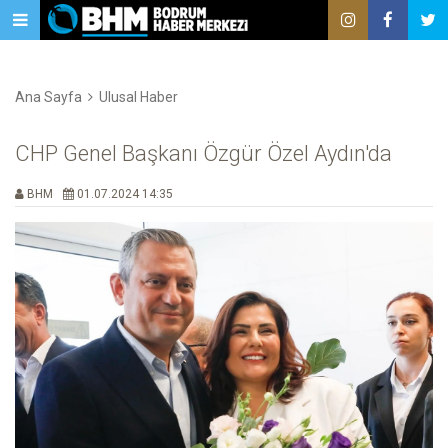
Ana Sayfa
Ulusal Haber
CHP Genel Başkanı Özgür Özel Aydın'da
BHM
01.07.2024 14:35