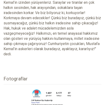
Kemal’in izinden yürüyenleriz. Saraylar ve tiranlar en çok
halkın sesinden, hak arayışından, sokaklara taşan
iradesinden korkar. Ve biz biliyoruz ki, korkuyorlar!
Korkmaya devam edecekler! Çünkü biz buradayız, çünkü biz
susmayacağız, çünkü biz halkın iradesine sahip çıkacağız!
Hak, hukuk ve adalet mücadelemizden asla
vazgeçmeyeceğiz! Halkımızı, en temel anayasal hakkımız
olan gösteri ve yürüyüş hakkını kullanmaya, millet iradesine
sahip çıkmaya çağırıyoruz! Cumhuriyetin çocukları, Mustafa
Kemal’in askerleri olarak buradayız, ayaktayız, kararlıyız!"
dedi.
Fotograflar