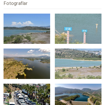
Fotograflar