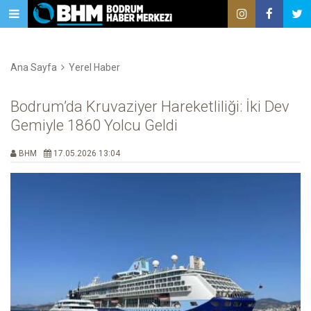
Ana Sayfa
Yerel Haber
Bodrum’da Kruvaziyer Hareketliliği: İki Dev
Gemiyle 1860 Yolcu Geldi
BHM
17.05.2026 13:04