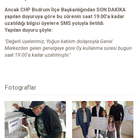
Ancak CHP Bodrum İlçe Başkanlığından SON DAKİKA
yapılan duyuruya göre bu sürenin saat 19.00'a kadar
uzatıldığı bilgisi üyelere SMS yoluyla iletildi.
Yapılan duyuru şöyle:
"Değerli üyelerimiz; Yoğun katılım dolayısıyla Genel
Merkezden gelen genelgeye göre Oy kullanma süresi bugün
saat 19:00'a kadar uzatılmıştır."
Fotograflar